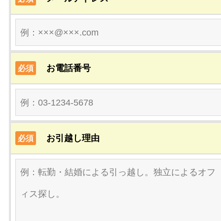
お電話番号
必須
お引越し理由
必須