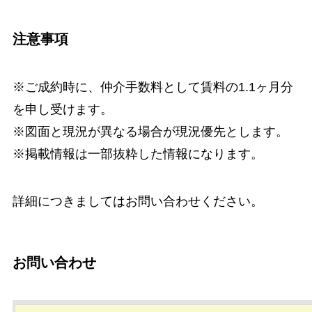
注意事項
※ご成約時に、仲介手数料として賃料の1.1ヶ月分
を申し受けます。
※図面と現況が異なる場合が現況優先とします。
※掲載情報は一部抜粋した情報になります。
詳細につきましてはお問い合わせください。
お問い合わせ