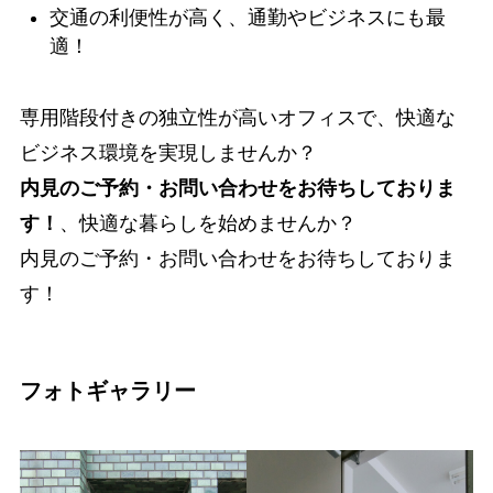
交通の利便性が高く、通勤やビジネスにも最
適！
専用階段付きの独立性が高いオフィスで、快適な
ビジネス環境を実現しませんか？
内見のご予約・お問い合わせをお待ちしておりま
す！
、快適な暮らしを始めませんか？
内見のご予約・お問い合わせをお待ちしておりま
す！
フォトギャラリー