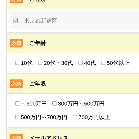
ご年齢
必須
10代
20代・30代
40代
50代以上
ご年収
必須
～300万円
300万円～500万円
500万円～700万円
700万円以上
メールアドレス
必須