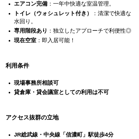
エアコン完備
：一年中快適な室温管理。
トイレ（ウォシュレット付き）
：清潔で快適な
水回り。
専用階段あり
：独立したアプローチで利便性◎
現在空室
：即入居可能！
利用条件
現場事務所相談可
貸倉庫・貸会議室としての利用は不可
アクセス抜群の立地
JR総武線・中央線「信濃町」駅徒歩4分