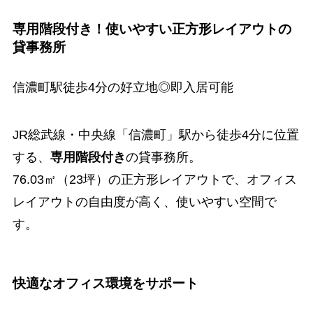
専用階段付き！使いやすい正方形レイアウトの
貸事務所
信濃町駅徒歩4分の好立地◎即入居可能
JR総武線・中央線「信濃町」駅から徒歩4分に位置
する、
専用階段付き
の貸事務所。
76.03㎡（23坪）の正方形レイアウトで、オフィス
レイアウトの自由度が高く、使いやすい空間で
す。
快適なオフィス環境をサポート