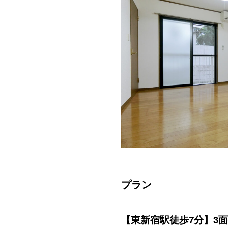
プラン
【東新宿駅徒歩7分】3