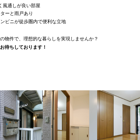
るく風通しが良い部屋
ッターと雨戸あり
やコンビニが徒歩圏内で便利な立地
の物件で、理想的な暮らしを実現しませんか？
お待ちしております！