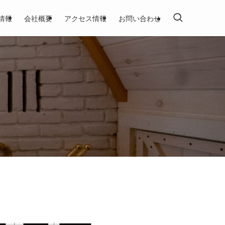
情報
会社概要
アクセス情報
お問い合わせ